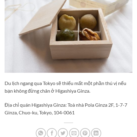
Du lịch ngang qua Tokyo sẽ thiếu mất một phần thú vị nếu
bạn không đừng chân ở Higashiya Ginza.
Địa chỉ quán Higashiya Ginza: Toà nhà Pola Ginza 2F, 1-7-7
Ginza, Chuo-ku, Tokyo, 104-0061