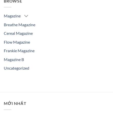
BROWSE
Magazine
Breathe Magazine
Cereal Magazine
Flow Magazine
Frankie Magazine
Magazine B
Uncategorized
MỚI NHẤT