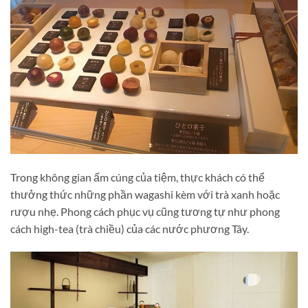
Trong không gian ấm cúng của tiệm, thực khách có thể
thưởng thức những phần wagashi kèm với trà xanh hoặc
rượu nhẹ. Phong cách phục vụ cũng tương tự như phong
cách high-tea (trà chiều) của các nước phương Tây.