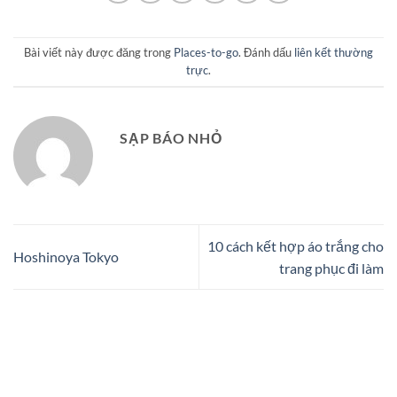
Bài viết này được đăng trong
Places-to-go
. Đánh dấu
liên kết thường
trực
.
SẠP BÁO NHỎ
10 cách kết hợp áo trắng cho
Hoshinoya Tokyo
trang phục đi làm