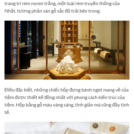
trang trí rèm noren trắng, một loại rèm truyền thống của
Nhật, tương phản sàn gỗ sắc đỏ trải bên trong.
Điều đặc biệt, những chiếc hộp đựng bánh ngọt mang về của
tiệm được thiết kế đồng nhất với phong cách kiến trúc của
tiệm. Hộp bằng gỗ màu vàng sáng, tinh giản mà cũng đầy tinh
tế.