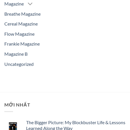
Magazine
Breathe Magazine
Cereal Magazine
Flow Magazine
Frankie Magazine
Magazine B
Uncategorized
MỚI NHẤT
The Bigger Picture: My Blockbuster Life & Lessons
Learned Along the Way