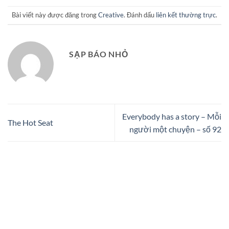
Bài viết này được đăng trong
Creative
. Đánh dấu
liên kết thường trực
.
SẠP BÁO NHỎ
Everybody has a story – Mỗi
The Hot Seat
người một chuyện – số 92