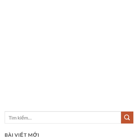
BÀI VIẾT MỚI