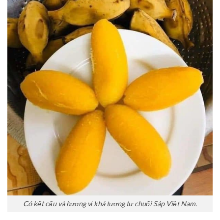
Có kết cấu và hương vị khá tương tự chuối Sáp Việt Nam.