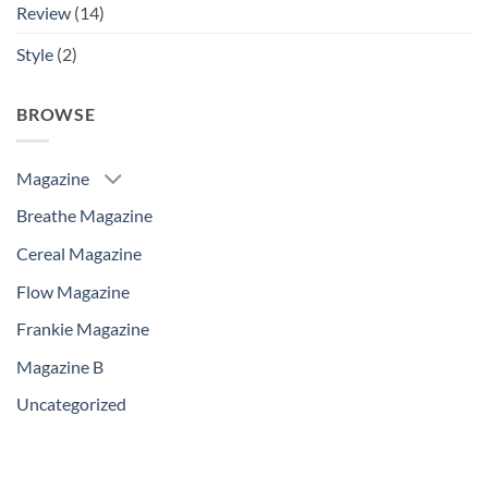
Review
(14)
Style
(2)
BROWSE
Magazine
Breathe Magazine
Cereal Magazine
Flow Magazine
Frankie Magazine
Magazine B
Uncategorized