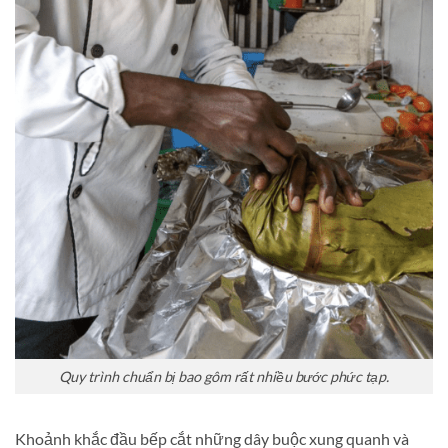
Quy trình chuẩn bị bao gôm rất nhiều bước phức tạp.
Khoảnh khắc đầu bếp cắt những dây buộc xung quanh và