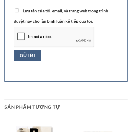
Lưu tên của tôi, email, và trang web trong trình
duyệt này cho lần bình luận kế tiếp của tôi.
SẢN PHẨM TƯƠNG TỰ