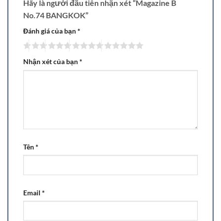
Hãy là người đầu tiên nhận xét “Magazine B
No.74 BANGKOK”
Đánh giá của bạn
*
Nhận xét của bạn
*
Tên
*
Email
*