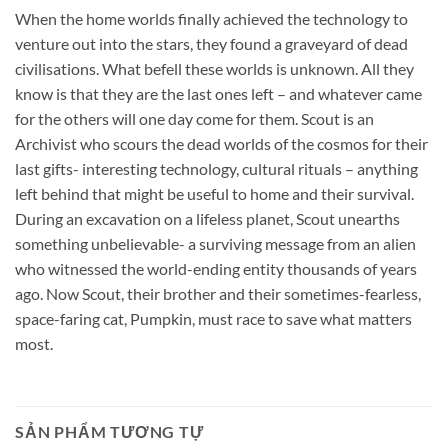
When the home worlds finally achieved the technology to
venture out into the stars, they found a graveyard of dead
civilisations. What befell these worlds is unknown. All they
know is that they are the last ones left – and whatever came
for the others will one day come for them. Scout is an
Archivist who scours the dead worlds of the cosmos for their
last gifts- interesting technology, cultural rituals – anything
left behind that might be useful to home and their survival.
During an excavation on a lifeless planet, Scout unearths
something unbelievable- a surviving message from an alien
who witnessed the world-ending entity thousands of years
ago. Now Scout, their brother and their sometimes-fearless,
space-faring cat, Pumpkin, must race to save what matters
most.
SẢN PHẨM TƯƠNG TỰ